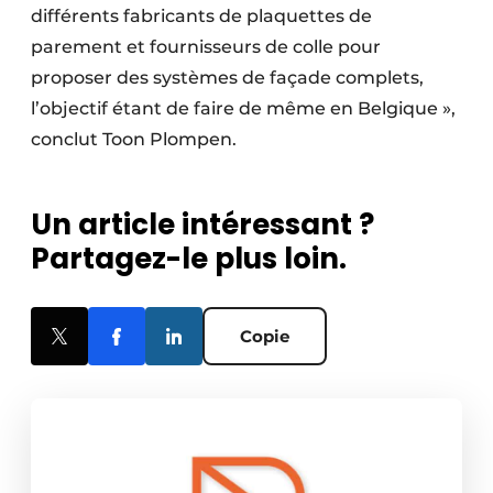
différents fabricants de plaquettes de
parement et fournisseurs de colle pour
proposer des systèmes de façade complets,
l’objectif étant de faire de même en Belgique »,
conclut Toon Plompen.
Un article intéressant ?
Partagez-le plus loin.
Copie