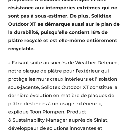
résistance aux intempéries extrêmes qui ne
sont pas à sous-estimer. De plus, Solidtex
Outdoor XT se démarque aussi sur le plan de
la durabilité, puisqu’elle contient 18% de
plâtre recyclé et est elle-même entièrement
recyclable.
« Faisant suite au succès de Weather Defence,
notre plaque de plâtre pour l’extérieur qui
protège les murs creux intérieurs et l’isolation
sous-jacente, Solidtex Outdoor XT constitue la
dernière évolution en matière de plaques de
plâtre destinées à un usage extérieur »,
explique Toon Plompen, Product
& Sustainability Manager auprès de Siniat,
développeur de solutions innovantes et