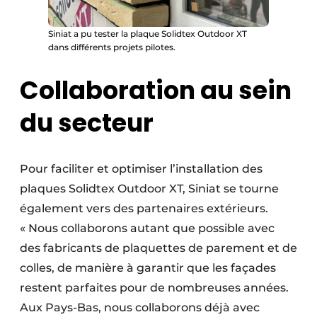
Siniat a pu tester la plaque Solidtex Outdoor XT
dans différents projets pilotes.
Collaboration au sein
du secteur
Pour faciliter et optimiser l’installation des
plaques Solidtex Outdoor XT, Siniat se tourne
également vers des partenaires extérieurs.
« Nous collaborons autant que possible avec
des fabricants de plaquettes de parement et de
colles, de manière à garantir que les façades
restent parfaites pour de nombreuses années.
Aux Pays-Bas, nous collaborons déjà avec