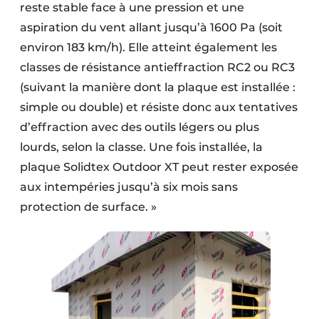
reste stable face à une pression et une
aspiration du vent allant jusqu’à 1600 Pa (soit
environ 183 km/h). Elle atteint également les
classes de résistance antieffraction RC2 ou RC3
(suivant la manière dont la plaque est installée :
simple ou double) et résiste donc aux tentatives
d’effraction avec des outils légers ou plus
lourds, selon la classe. Une fois installée, la
plaque Solidtex Outdoor XT peut rester exposée
aux intempéries jusqu’à six mois sans
protection de surface. »