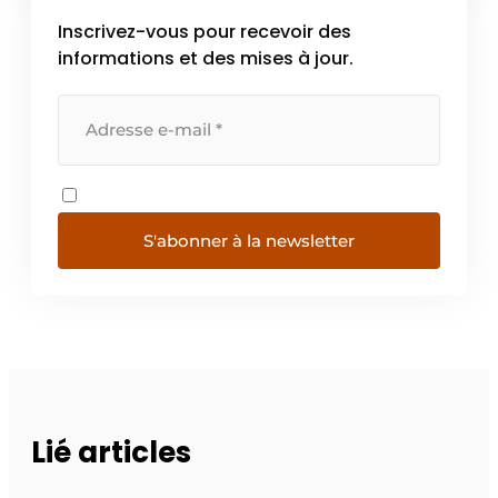
Inscrivez-vous pour recevoir des
informations et des mises à jour.
S'abonner à la newsletter
Lié articles