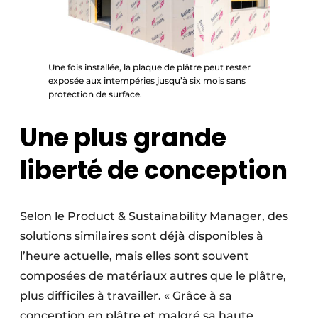
Une fois installée, la plaque de plâtre peut rester
exposée aux intempéries jusqu’à six mois sans
protection de surface.
Une plus grande
liberté de conception
Selon le Product & Sustainability Manager, des
solutions similaires sont déjà disponibles à
l’heure actuelle, mais elles sont souvent
composées de matériaux autres que le plâtre,
plus difficiles à travailler. « Grâce à sa
conception en plâtre et malgré sa haute