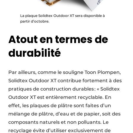
La plaque Solidtex Outdoor XT sera disponible à
partir d’octobre.
Atout en termes de
durabilité
Par ailleurs, comme le souligne Toon Plompen,
Solidtex Outdoor XT contribue fortement à des
pratiques de construction durables : « Solidtex
Outdoor XT est entièrement recyclable. En
effet, les plaques de plâtre sont faites d’un
mélange de plâtre, d’eau et de papier, soit des
composants naturels et non polluants. Le
recyclage évite d’utiliser exclusivement de