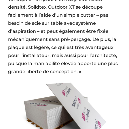
densité, Solidtex Outdoor XT se découpe
facilement à l’aide d’un simple cutter – pas
besoin de scie sur table avec système
d’aspiration – et peut également être fixée
mécaniquement sans pré-perçage. De plus, la
plaque est légère, ce qui est très avantageux
pour l’installateur, mais aussi pour l’architecte,
puisque la maniabilité élevée apporte une plus
grande liberté de conception. »