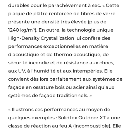
durables pour le parachèvement à sec. « Cette
plaque de plâtre renforcée de fibres de verre
présente une densité très élevée (plus de
1240 kg/m³). En outre, la technologie unique
High-Density Crystallization lui confère des
performances exceptionnelles en matière
d’acoustique et de thermo-acoustique, de
sécurité incendie et de résistance aux chocs,
aux UV, à l’humidité et aux intempéries. Elle
convient dès lors parfaitement aux systèmes de
façade en ossature bois ou acier ainsi qu’aux
systèmes de façade traditionnels. »
« Illustrons ces performances au moyen de
quelques exemples : Solidtex Outdoor XT a une
classe de réaction au feu A (incombustible). Elle