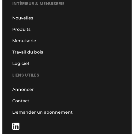
INTÉRIEUR & MENUISERIE
Nouvelles
Produits
Menuiserie
Travail du bois
Logiciel
LIENS UTILES
Annoncer
Contact
Demander un abonnement