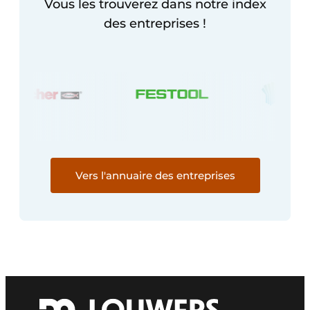
Vous les trouverez dans notre index
des entreprises !
Vers l'annuaire des entreprises