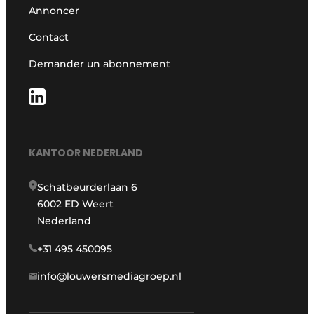
Annoncer
Contact
Demander un abonnement
KANTOOR NEDERLAND
Schatbeurderlaan 6
6002 ED Weert
Nederland
+31 495 450095
info@louwersmediagroep.nl