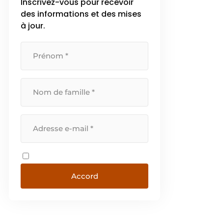
Inscrivez-vous pour recevoir
des informations et des mises
à jour.
Accord