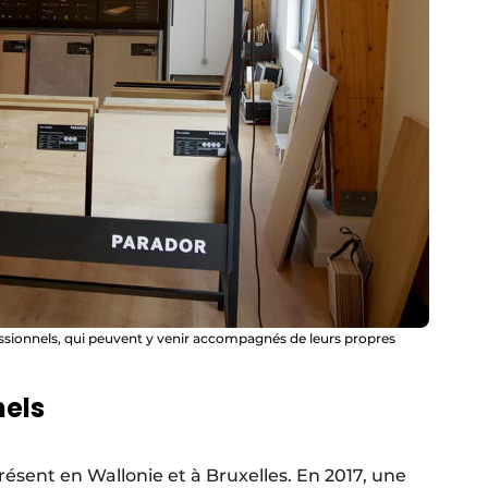
sionnels, qui peuvent y venir accompagnés de leurs propres
nels
présent en Wallonie et à Bruxelles. En 2017, une