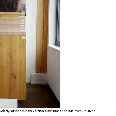
izzly, disponible en version classique et en sur-mesure, avec