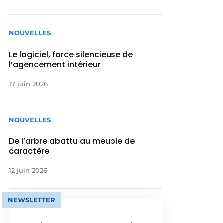
NOUVELLES
Le logiciel, force silencieuse de
l’agencement intérieur
17 juin 2026
NOUVELLES
De l’arbre abattu au meuble de
caractère
12 juin 2026
NEWSLETTER