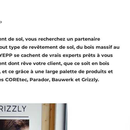
P
nt de sol, vous recherchez un partenaire
out type de revêtement de sol, du bois massif au
 YEPP se cachent de vrais experts prêts à vous
ent dont rêve votre client, que ce soit en bois
, et ce grâce à une large palette de produits et
s COREtec, Parador, Bauwerk et Grizzly.