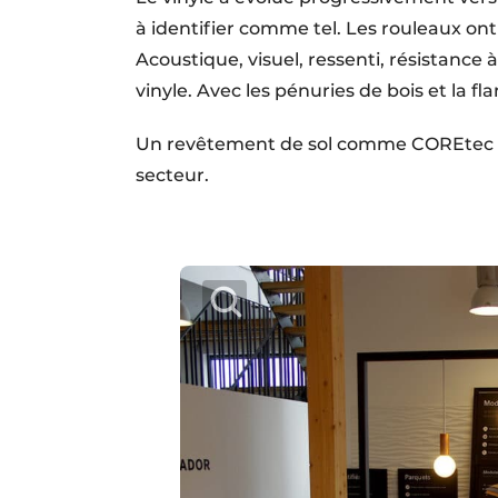
à identifier comme tel. Les rouleaux ont
Acoustique, visuel, ressenti, résistance 
vinyle. Avec les pénuries de bois et la f
Un revêtement de sol comme COREtec est
secteur.