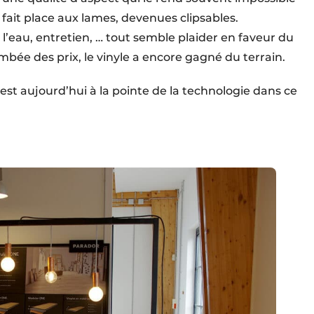
 fait place aux lames, devenues clipsables.
à l’eau, entretien, … tout semble plaider en faveur du
lambée des prix, le vinyle a encore gagné du terrain.
 aujourd’hui à la pointe de la technologie dans ce