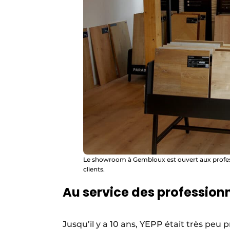
Le showroom à Gembloux est ouvert aux profes
clients.
Au service des profession
Jusqu’il y a 10 ans, YEPP était très peu 