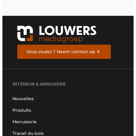
Vous voulez ? Neem contact op
INTÉRIEUR & MENUISERIE
Nouvelles
Produits
Menuiserie
Travail du bois