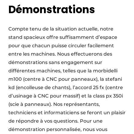
Démonstrations
Compte tenu de la situation actuelle, notre
stand spacieux offre suffisamment d’espace
pour que chacun puisse circuler facilement
entre les machines. Nous effectuerons des
démonstrations sans engagement sur
différentes machines, telles que la morbidelli
m100 (centre à CNC pour panneaux), la stefani
kd (encolleuse de chants), l’accord 25 fx (centre
d’usinage à CNC pour massif) et la class px 350i
(scie à panneaux). Nos représentants,
techniciens et informaticiens se feront un plaisir
de répondre à vos questions. Pour une
démonstration personnalisée, nous vous