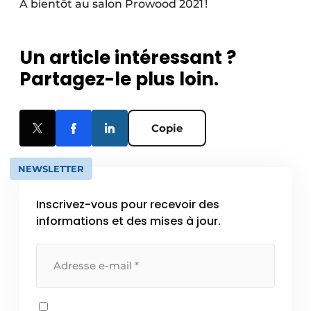
À bientôt au salon Prowood 2021 !
Un article intéressant ?
Partagez-le plus loin.
Copie
NEWSLETTER
Inscrivez-vous pour recevoir des
informations et des mises à jour.