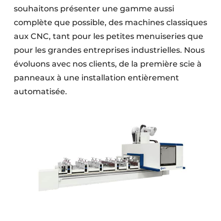
souhaitons présenter une gamme aussi
complète que possible, des machines classiques
aux CNC, tant pour les petites menuiseries que
pour les grandes entreprises industrielles. Nous
évoluons avec nos clients, de la première scie à
panneaux à une installation entièrement
automatisée.