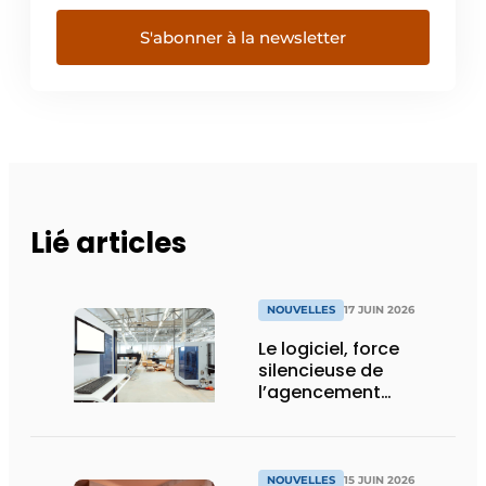
S'abonner à la newsletter
Lié articles
NOUVELLES
17 JUIN 2026
Le logiciel, force
silencieuse de
l’agencement
intérieur
NOUVELLES
15 JUIN 2026