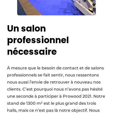
Un salon
professionnel
nécessaire
À mesure que le besoin de contact et de salons
professionnels se fait sentir, nous ressentons
nous aussi l’envie de retrouver à nouveau nos
clients. C’est pourquoi nous n’avons pas hésité
une seconde à participer à Prowood 2021. Notre
stand de 1300 m² est le plus grand des trois
halls, mais ce n’est pas là notre objectif. Nous