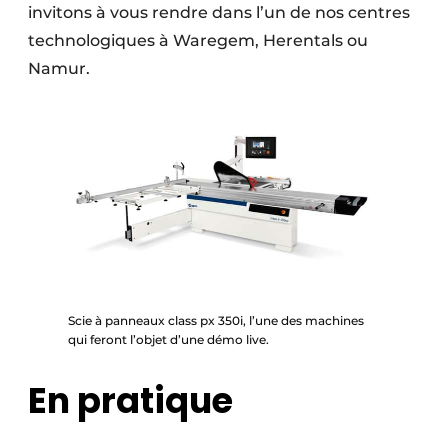
invitons à vous rendre dans l’un de nos centres
technologiques à Waregem, Herentals ou
Namur.
Scie à panneaux class px 350i, l’une des machines
qui feront l’objet d’une démo live.
En pratique