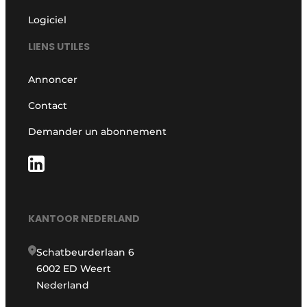
Logiciel
LIENS UTILES
Annoncer
Contact
Demander un abonnement
KANTOOR NEDERLAND
Schatbeurderlaan 6
6002 ED Weert
Nederland