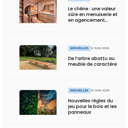
Le chêne : une valeur
sûre en menuiserie et
en agencement
intérieur
NOUVELLES
12 JUIN 2026
De l’arbre abattu au
meuble de caractère
NOUVELLES
10 JUIN 2026
Nouvelles règles du
jeu pour le bois et les
panneaux