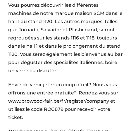
Vous pourrez découvrir les différentes
machines de notre marque maison SCM dans le
hall 1 au stand 1120. Les autres marques, telles
que Tornado, Salvador et Plasticband, seront
regroupées sur les stands 1116 et 1118, toujours
dans le hall 1 et dans le prolongement du stand
1120. Vous serez également les bienvenus au bar
pour déguster des spécialités italiennes, boire
un verre ou discuter.
Envie de venir jeter un coup d’œil ? Nous vous
offrons une entrée gratuite* ! Rendez-vous sur
www.prowood-fair.be/fr/register/company
et
utilisez le code ROG879 pour recevoir votre
ticket.