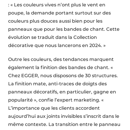
: « Les couleurs vives n’ont plus le vent en
poupe, la demande portant surtout sur des
couleurs plus douces aussi bien pour les
panneaux que pour les bandes de chant. Cette
évolution se traduit dans la Collection
décorative que nous lancerons en 2024. »
Outre les couleurs, des tendances marquent
également la finition des bandes de chant. «
Chez EGGER, nous disposons de 30 structures.
La finition mate, anti-traces de doigts des
panneaux décoratifs, en particulier, gagne en
popularité », confie l’expert marketing. «
L’importance que les clients accordent
aujourd’hui aux joints invisibles s’inscrit dans le
même contexte. La transition entre le panneau