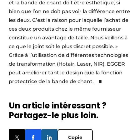
et la bande de chant doit être esthétique, si
bien que l’on ne doit pas voir la différence entre
les deux. C’est la raison pour laquelle l’achat de
ces deux produits chez le même fournisseur
constitue un avantage de taille. Nous veillons à
ce que le joint soit le plus discret possible. »
Grâce à l’utilisation de différentes technologies
de transformation (Hotair, Laser, NIR), EGGER
peut améliorer tant le design que la fonction
protectrice de la bande de chant. ■
Un article intéressant ?
Partagez-le plus loin.
Copie