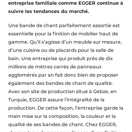
entreprise familiale comme EGGER continue à
suivre les tendances du marché.
Une bande de chant parfaitement assortie est
essentielle pour la finition de mobilier haut de
gamme. Qu’il s’agisse d’un meuble sur mesure,
d’une cuisine ou de placards pour la salle de
bain. Une entreprise qui produit près de dix
millions de mètres carrés de panneaux
agglomérés par an fait donc bien de proposer
également des bandes de chant de qualité.
Avec son site de production situé à Gebze, en
Turquie, EGGER assure l’intégralité de la
production. De cette façon, l’entreprise garde la
main mise sur la composition, la couleur et la
qualité de ses bandes de chant. Chez EGGER,