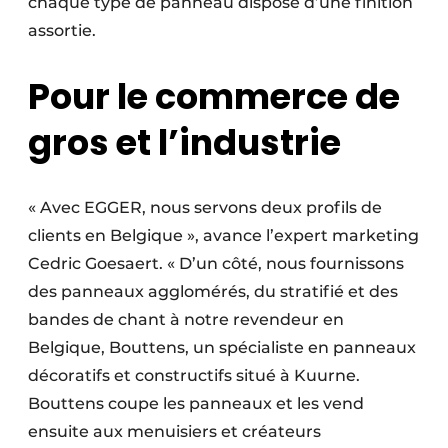
chaque type de panneau dispose d’une finition
assortie.
Pour le commerce de
gros et l’industrie
« Avec EGGER, nous servons deux profils de
clients en Belgique », avance l’expert marketing
Cedric Goesaert. « D’un côté, nous fournissons
des panneaux agglomérés, du stratifié et des
bandes de chant à notre revendeur en
Belgique, Bouttens, un spécialiste en panneaux
décoratifs et constructifs situé à Kuurne.
Bouttens coupe les panneaux et les vend
ensuite aux menuisiers et créateurs