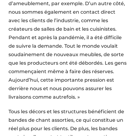
d’ameublement, par exemple. D’un autre côté,
nous sommes également en contact direct
avec les clients de l’industrie, comme les
créateurs de salles de bain et les cuisinistes.
Pendant et après la pandémie, il a été difficile
de suivre la demande. Tout le monde voulait
soudainement de nouveaux meubles, de sorte
que les producteurs ont été débordés. Les gens
commençaient même à faire des réserves.
Aujourd’hui, cette importante pression est
derrière nous et nous pouvons assurer les
livraisons comme autrefois. »
Tous les décors et les structures bénéficient de
bandes de chant assorties, ce qui constitue un
réel plus pour les clients. De plus, les bandes