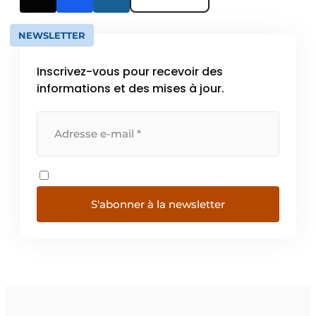
NEWSLETTER
Inscrivez-vous pour recevoir des
informations et des mises à jour.
S'abonner à la newsletter