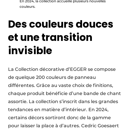
En 2024, la collection accueille plusieurs nouvelles
couleurs.
Des couleurs douces
et une transition
invisible
La Collection décorative d’EGGER se compose
de quelque 200 couleurs de panneau
différentes. Grâce au vaste choix de finitions,
chaque produit bénéficie d’une bande de chant
assortie. La collection s’inscrit dans les grandes
tendances en matière d’intérieur. En 2024,
certains décors sortiront donc de la gamme
pour laisser la place à d’autres. Cedric Goesaert