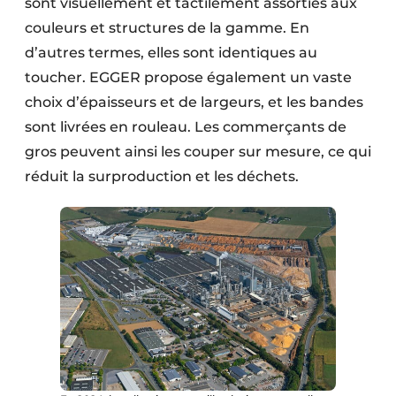
sont visuellement et tactilement assorties aux
couleurs et structures de la gamme. En
d’autres termes, elles sont identiques au
toucher. EGGER propose également un vaste
choix d’épaisseurs et de largeurs, et les bandes
sont livrées en rouleau. Les commerçants de
gros peuvent ainsi les couper sur mesure, ce qui
réduit la surproduction et les déchets.