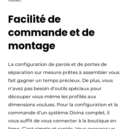
Facilité de
commande et de
montage
La configuration de parois et de portes de
séparation sur mesure prêtes à assembler vous
fait gagner un temps précieux. De plus, vous
n’avez pas besoin d’outils spéciaux pour
découper vous-même les profilés aux
dimensions voulues. Pour la configuration et la
commande d’un système Divina complet, il
vous suffit de vous connecter à la boutique en
ligne. C’est simple et rapide. Vous recevrez un