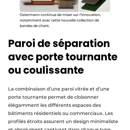
Ostermann continue de miser sur l’innovation,
notamment avec cette nouvelle collection de
bandes de chant.
Paroi de séparation
avec porte tournante
ou coulissante
La combinaison d’une paroi vitrée et d’une
porte tournante permet de cloisonner
élégamment les différents espaces des
bâtiments résidentiels ou commerciaux. Les
profilés étroits assurent un design minimaliste
et absolument captivant dans chaque type