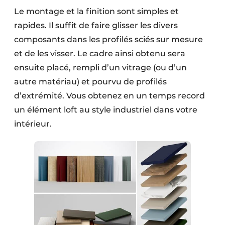
Le montage et la finition sont simples et
rapides. Il suffit de faire glisser les divers
composants dans les profilés sciés sur mesure
et de les visser. Le cadre ainsi obtenu sera
ensuite placé, rempli d’un vitrage (ou d’un
autre matériau) et pourvu de profilés
d’extrémité. Vous obtenez en un temps record
un élément loft au style industriel dans votre
intérieur.