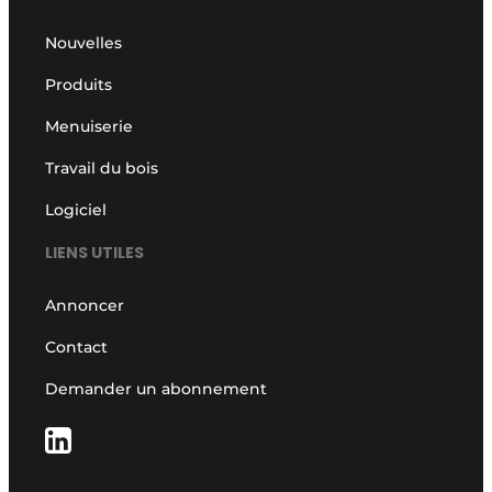
Nouvelles
Produits
Menuiserie
Travail du bois
Logiciel
LIENS UTILES
Annoncer
Contact
Demander un abonnement