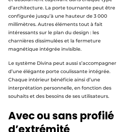
d’architecture. La porte tournante peut être
configurée jusqu’à une hauteur de 3 000
millimètres. Autres éléments tout à fait
intéressants sur le plan du design : les
charnières dissimulées et la fermeture
magnétique intégrée invisible.
Le système Divina peut aussi s’accompagner
d’une élégante porte coulissante intégrée.
Chaque intérieur bénéficie ainsi d’une
interprétation personnelle, en fonction des
souhaits et des besoins de ses utilisateurs.
Avec ou sans profilé
d’extrémité