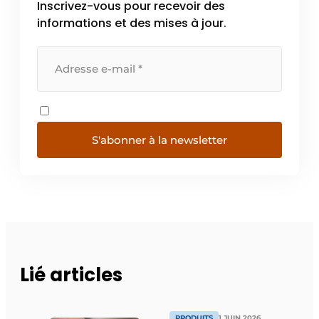
Inscrivez-vous pour recevoir des
informations et des mises à jour.
S'abonner à la newsletter
Lié articles
PRODUITS
1 JUIN 2026