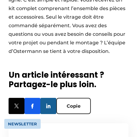
kit complet comprenant l’ensemble des pièces
et accessoires. Seul le vitrage doit être
commandé séparément. Vous avez des
questions ou vous avez besoin de conseils pour
votre projet ou pendant le montage ? L’équipe
d’Ostermann se tient à votre disposition.
Un article intéressant ?
Partagez-le plus loin.
Copie
NEWSLETTER