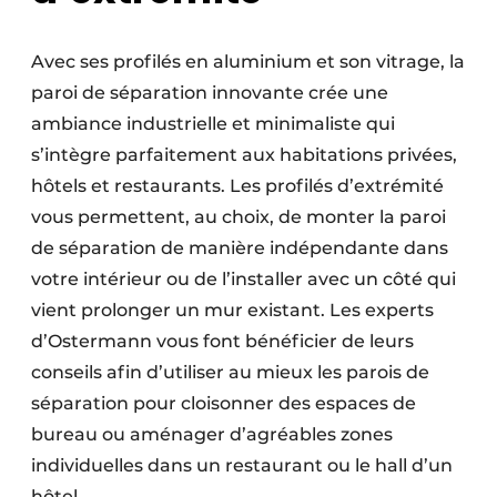
Avec ses profilés en aluminium et son vitrage, la
paroi de séparation innovante crée une
ambiance industrielle et minimaliste qui
s’intègre parfaitement aux habitations privées,
hôtels et restaurants. Les profilés d’extrémité
vous permettent, au choix, de monter la paroi
de séparation de manière indépendante dans
votre intérieur ou de l’installer avec un côté qui
vient prolonger un mur existant. Les experts
d’Ostermann vous font bénéficier de leurs
conseils afin d’utiliser au mieux les parois de
séparation pour cloisonner des espaces de
bureau ou aménager d’agréables zones
individuelles dans un restaurant ou le hall d’un
hôtel.