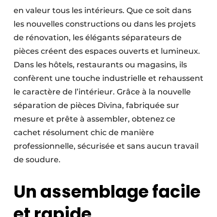
en valeur tous les intérieurs. Que ce soit dans
les nouvelles constructions ou dans les projets
de rénovation, les élégants séparateurs de
pièces créent des espaces ouverts et lumineux.
Dans les hôtels, restaurants ou magasins, ils
confèrent une touche industrielle et rehaussent
le caractère de l’intérieur. Grâce à la nouvelle
séparation de pièces Divina, fabriquée sur
mesure et prête à assembler, obtenez ce
cachet résolument chic de manière
professionnelle, sécurisée et sans aucun travail
de soudure.
Un assemblage facile
et rapide