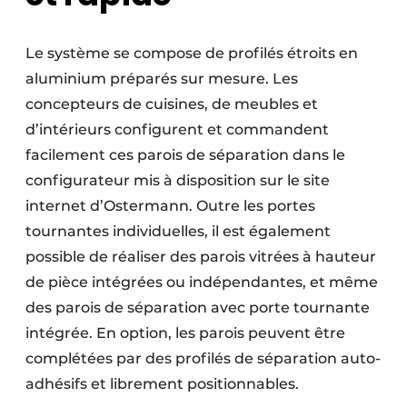
Le système se compose de profilés étroits en
aluminium préparés sur mesure. Les
concepteurs de cuisines, de meubles et
d’intérieurs configurent et commandent
facilement ces parois de séparation dans le
configurateur mis à disposition sur le site
internet d’Ostermann. Outre les portes
tournantes individuelles, il est également
possible de réaliser des parois vitrées à hauteur
de pièce intégrées ou indépendantes, et même
des parois de séparation avec porte tournante
intégrée. En option, les parois peuvent être
complétées par des profilés de séparation auto-
adhésifs et librement positionnables.