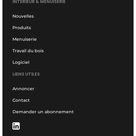
INTÉRIEUR & MENUISERIE
Nouvelles
Produits
Menuiserie
Travail du bois
Logiciel
LIENS UTILES
Annoncer
Contact
Demander un abonnement