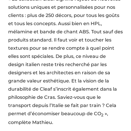
solutions uniques et personnalisées pour nos
clients : plus de 250 décors, pour tous les goûts
et tous les concepts. Aussi bien en HPL,
mélamine et bande de chant ABS. Tout sauf des
produits standard. Il faut voir et toucher les
textures pour se rendre compte à quel point
elles sont spéciales. De plus, ce niveau de
design italien reste très recherché par les
designers et les architectes en raison de sa
grande valeur esthétique. Et la vision de la
durabilité de Cleaf s’inscrit également dans la
philosophie de Cras. Saviez-vous que le
transport depuis l’Italie se fait par train ? Cela
permet d’économiser beaucoup de CO
»,
2
complète Mathieu.