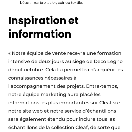
béton, marbre, acier, cuir ou textile.
Inspiration et
information
« Notre équipe de vente recevra une formation
intensive de deux jours au siège de Deco Legno
début octobre. Cela lui permettra d’acquérir les
connaissances nécessaires à
l’accompagnement des projets. Entre-temps,
notre équipe marketing aura placé les
informations les plus importantes sur Cleaf sur
notre site web et notre service d’échantillons
sera également étendu pour inclure tous les
échantillons de la collection Cleaf, de sorte que