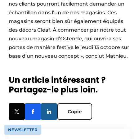
nos clients pourront facilement demander un
échantillon dans l’un de nos magasins. Ces
magasins seront bien sûr également équipés
des décors Cleaf. À commencer par notre tout
nouveau magasin d’Ostende, qui ouvrira ses
portes de manière festive le jeudi 13 octobre sur
base d’un nouveau concept », conclut Mathieu.
Un article intéressant ?
Partagez-le plus loin.
Copie
NEWSLETTER