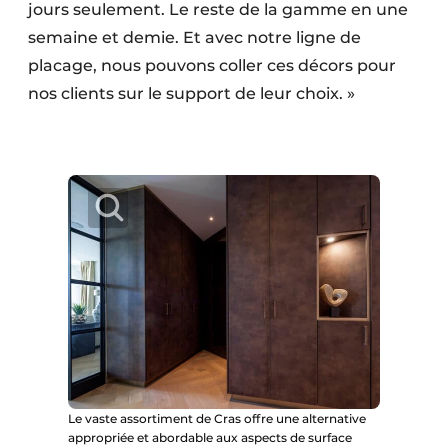
jours seulement. Le reste de la gamme en une
semaine et demie. Et avec notre ligne de
placage, nous pouvons coller ces décors pour
nos clients sur le support de leur choix. »
Le vaste assortiment de Cras offre une alternative
appropriée et abordable aux aspects de surface