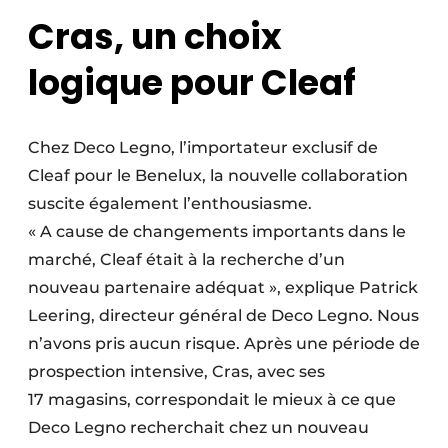
Cras, un choix
logique pour Cleaf
Chez Deco Legno, l’importateur exclusif de
Cleaf pour le Benelux, la nouvelle collaboration
suscite également l’enthousiasme.
« A cause de changements importants dans le
marché, Cleaf était à la recherche d’un
nouveau partenaire adéquat », explique Patrick
Leering, directeur général de Deco Legno. Nous
n’avons pris aucun risque. Après une période de
prospection intensive, Cras, avec ses
17 magasins, correspondait le mieux à ce que
Deco Legno recherchait chez un nouveau