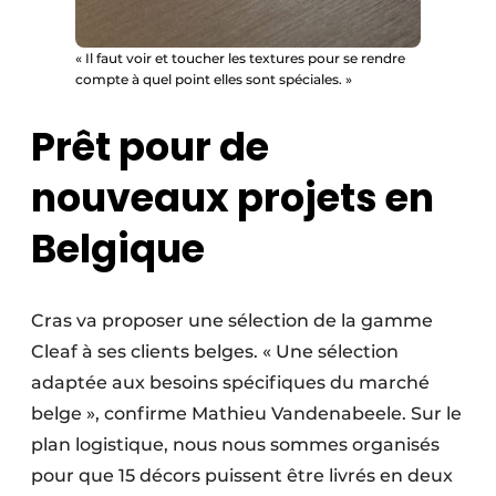
« Il faut voir et toucher les textures pour se rendre
compte à quel point elles sont spéciales. ​​​​​​​»
Prêt pour de
nouveaux projets en
Belgique
Cras va proposer une sélection de la gamme
Cleaf à ses clients belges. « Une sélection
adaptée aux besoins spécifiques du marché
belge », confirme Mathieu Vandenabeele. Sur le
plan logistique, nous nous sommes organisés
pour que 15 décors puissent être livrés en deux