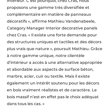
intérieur. C’est pourquoi, chez Cras, nous
proposons une gamme très diversifiée et
complémentaire en matière de panneaux
décoratifs », affirme Mathieu Vandenabeele,
Category Manager Interior decorative panels
chez Cras. « Il existe une forte demande pour
des structures uniques et tactiles et des décors
plus vrais que nature », poursuit Mathieu. Grâce
à notre gamme unique, notre clientèle
d’intérieur a accès à une alternative appropriée
et abordable aux aspects de surface béton,
marbre, acier, cuir ou textile. Mais il existe
également un intérêt soutenu pour les décors
en bois vraiment réalistes et de caractère. Le
bois massif n’est en effet pas le choix adéquat
dans tous les cas. »