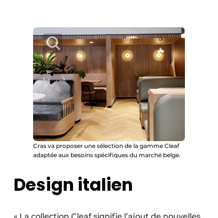
Cras va proposer une sélection de la gamme Cleaf
adaptée aux besoins spécifiques du marché belge.
Design italien
« La collection Cleaf signifie l’ajout de nouvelles