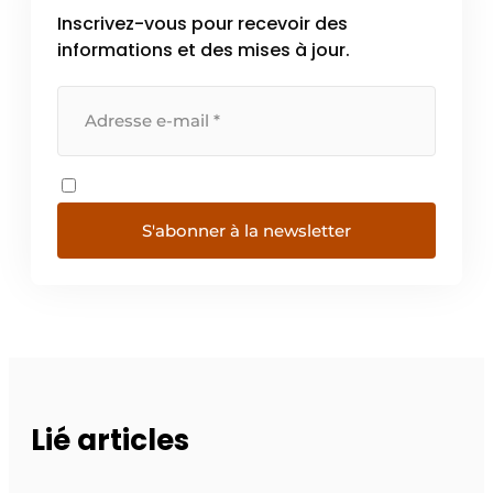
Inscrivez-vous pour recevoir des
informations et des mises à jour.
S'abonner à la newsletter
Lié articles