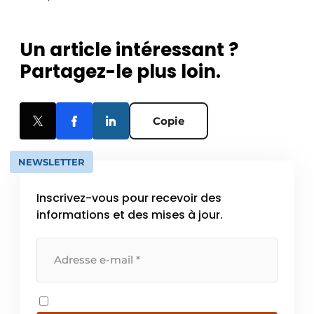
Un article intéressant ?
Partagez-le plus loin.
Copie
NEWSLETTER
Inscrivez-vous pour recevoir des
informations et des mises à jour.