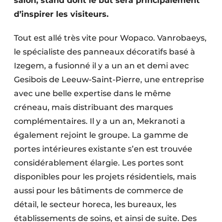
salon, stand dont le but sera principalement
d’inspirer les visiteurs.
Tout est allé très vite pour Wopaco. Vanrobaeys,
le spécialiste des panneaux décoratifs basé à
Izegem, a fusionné il y a un an et demi avec
Gesibois de Leeuw-Saint-Pierre, une entreprise
avec une belle expertise dans le même
créneau, mais distribuant des marques
complémentaires. Il y a un an, Mekranoti a
également rejoint le groupe. La gamme de
portes intérieures existante s’en est trouvée
considérablement élargie. Les portes sont
disponibles pour les projets résidentiels, mais
aussi pour les bâtiments de commerce de
détail, le secteur horeca, les bureaux, les
établissements de soins, et ainsi de suite. Des