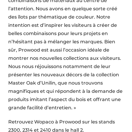
combinaisons de matériaux au centre de
l’attention. Nous avons en quelque sorte créé
des îlots par thématique de couleur. Notre
intention est d’inspirer les visiteurs à créer de
belles combinaisons pour leurs projets en
n’hésitant pas à mélanger les marques. Bien
sûr, Prowood est aussi l’occasion idéale de
montrer nos nouvelles collections aux visiteurs.
Nous nous réjouissons notamment de leur
présenter les nouveaux décors de la collection
Master Oak d’Unilin, que nous trouvons
magnifiques et qui répondent à la demande de
produits imitant l’aspect du bois et offrant une
grande facilité d’entretien. »
Retrouvez Wopaco à Prowood sur les stands
2300, 2314 et 2410 dans le hall 2.