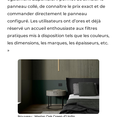
panneau collé, de connaître le prix exact et de
commander directement le panneau
configuré. Les utilisateurs ont d’ores et déjà
réservé un accueil enthousiaste aux filtres
pratiques mis à disposition tels que les couleurs,
les dimensions, les marques, les épaisseurs, etc.
»
Nouveau : Master Oak Green d’Unilin.