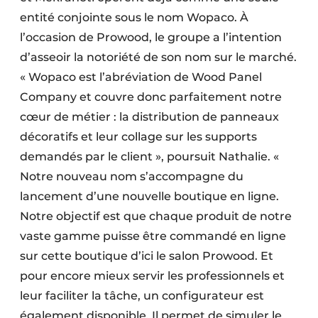
entité conjointe sous le nom Wopaco. À
l’occasion de Prowood, le groupe a l’intention
d’asseoir la notoriété de son nom sur le marché.
« Wopaco est l’abréviation de Wood Panel
Company et couvre donc parfaitement notre
cœur de métier : la distribution de panneaux
décoratifs et leur collage sur les supports
demandés par le client », poursuit Nathalie. «
Notre nouveau nom s’accompagne du
lancement d’une nouvelle boutique en ligne.
Notre objectif est que chaque produit de notre
vaste gamme puisse être commandé en ligne
sur cette boutique d’ici le salon Prowood. Et
pour encore mieux servir les professionnels et
leur faciliter la tâche, un configurateur est
également disponible. Il permet de simuler le