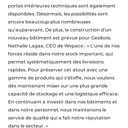
portes intérieures techniques sont également
disponibles. Désormais, les possibilités sont
encore beaucoup plus nombreuses
qu’auparavant. De plus, la construction d’un
nouveau bâtiment est prévue pour Gesibois.
Nathalie Lagae, CEO de Wopaco : « L’une de nos
forces réside dans notre stock important, qui
permet systématiquement des livraisons
rapides. Pour préserver cet atout avec une
gamme de produits qui s’étoffe, nous voulons
dès maintenant miser sur une plus grande
capacité de stockage et une logistique efficace.
En continuant à investir dans nos bâtiments et
dans notre personnel, nous maintenons le
service de qualité qui a fait notre réputation
dans le secteur. »