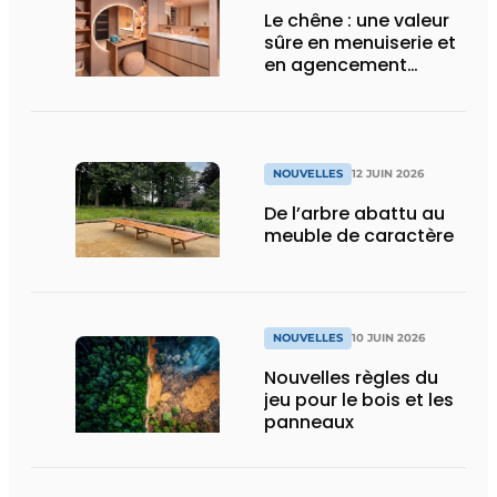
Le chêne : une valeur
sûre en menuiserie et
en agencement
intérieur
NOUVELLES
12 JUIN 2026
De l’arbre abattu au
meuble de caractère
NOUVELLES
10 JUIN 2026
Nouvelles règles du
jeu pour le bois et les
panneaux