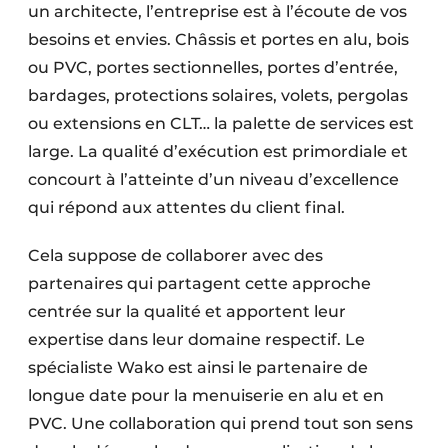
un architecte, l’entreprise est à l’écoute de vos
besoins et envies. Châssis et portes en alu, bois
ou PVC, portes sectionnelles, portes d’entrée,
bardages, protections solaires, volets, pergolas
ou extensions en CLT… la palette de services est
large. La qualité d’exécution est primordiale et
concourt à l’atteinte d’un niveau d’excellence
qui répond aux attentes du client final.
Cela suppose de collaborer avec des
partenaires qui partagent cette approche
centrée sur la qualité et apportent leur
expertise dans leur domaine respectif. Le
spécialiste Wako est ainsi le partenaire de
longue date pour la menuiserie en alu et en
PVC. Une collaboration qui prend tout son sens