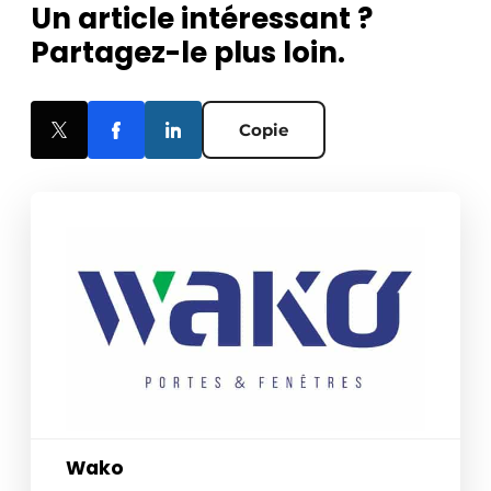
Un article intéressant ?
Partagez-le plus loin.
Copie
Wako