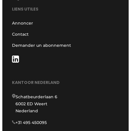
LIENS UTILES
Annoncer
Contact
Demander un abonnement
KANTOOR NEDERLAND
Schatbeurderlaan 6
6002 ED Weert
Nederland
+31 495 450095