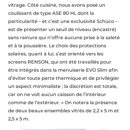
vitrage. Côté cuisine, nous avons posé un
coulissant de type ASE 80 Hi, dont la
particularité – et c’est une exclusivité Schüco –
est de présenter un seuil de niveau (encastré)
sans rainure qui n’offre aucune prise à la saleté
et à la poussière. Le choix des protections
solaires, quant à lui, s’est orienté vers les
screens RENSON, qui ont été travaillés pour
être intégrés dans la menuiserie EVO Slim afin
d’éviter toute perte thermique et de privilégier
un aspect minimaliste ; la discrétion est totale,
car on ne voit aucun caisson de l’intérieur
comme de l’extérieur. » On notera la présence
de deux beaux ensembles vitrés de 2,2 x 5 m et
2,5 x 5 m.