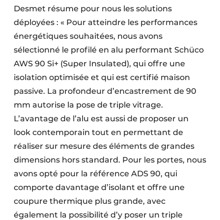
Desmet résume pour nous les solutions
déployées : « Pour atteindre les performances
énergétiques souhaitées, nous avons
sélectionné le profilé en alu performant Schüco
AWS 90 Si+ (Super Insulated), qui offre une
isolation optimisée et qui est certifié maison
passive. La profondeur d’encastrement de 90
mm autorise la pose de triple vitrage.
L’avantage de l’alu est aussi de proposer un
look contemporain tout en permettant de
réaliser sur mesure des éléments de grandes
dimensions hors standard. Pour les portes, nous
avons opté pour la référence ADS 90, qui
comporte davantage d’isolant et offre une
coupure thermique plus grande, avec
également la possibilité d’y poser un triple