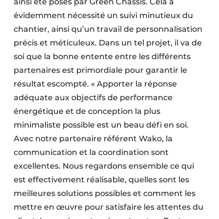
ainsi été posés par Green Châssis. Cela a
évidemment nécessité un suivi minutieux du
chantier, ainsi qu’un travail de personnalisation
précis et méticuleux. Dans un tel projet, il va de
soi que la bonne entente entre les différents
partenaires est primordiale pour garantir le
résultat escompté. « Apporter la réponse
adéquate aux objectifs de performance
énergétique et de conception la plus
minimaliste possible est un beau défi en soi.
Avec notre partenaire référent Wako, la
communication et la coordination sont
excellentes. Nous regardons ensemble ce qui
est effectivement réalisable, quelles sont les
meilleures solutions possibles et comment les
mettre en œuvre pour satisfaire les attentes du