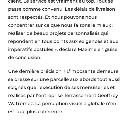
client. Le service est vraiment au top. Tout se
passe comme convenu. Les délais de livraison
sont respectés. Et nous pouvons nous
concentrer sur ce que nous faisons le mieux :
réaliser de beaux projets personnalisés qui
répondent en tous points aux exigences et aux
impératifs postulés », déclare Maxime en guise
de conclusion.
Une dernière précision ? L’imposante demeure
se dresse sur une parcelle aux abords tout aussi
soignés que l’exécution de ses menuiseries et
réalisés par l’entreprise Terrassement Geoffrey
Watremez. La perception visuelle globale n’en
est que plus cohérente.