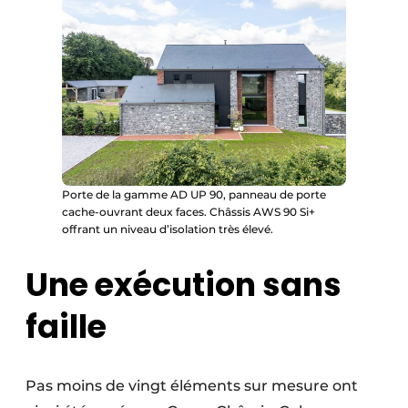
Porte de la gamme AD UP 90, panneau de porte
cache-ouvrant deux faces. Châssis AWS 90 Si+
offrant un niveau d’isolation très élevé.
Une exécution sans
faille
Pas moins de vingt éléments sur mesure ont