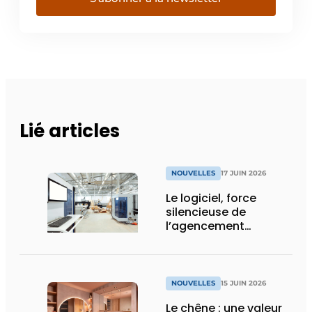
Lié articles
NOUVELLES
17 JUIN 2026
Le logiciel, force
silencieuse de
l’agencement
intérieur
NOUVELLES
15 JUIN 2026
Le chêne : une valeur