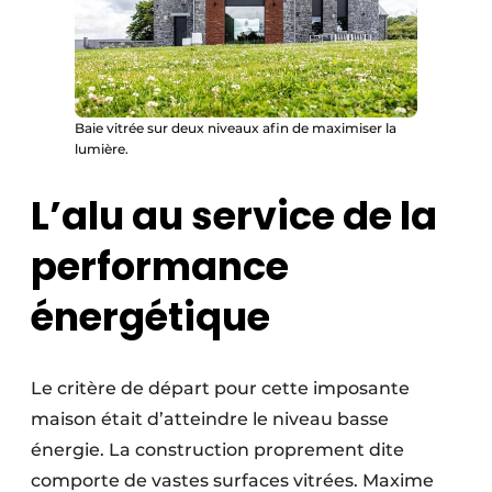
Baie vitrée sur deux niveaux afin de maximiser la
lumière.
L’alu au service de la
performance
énergétique
Le critère de départ pour cette imposante
maison était d’atteindre le niveau basse
énergie. La construction proprement dite
comporte de vastes surfaces vitrées. Maxime