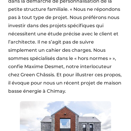
dans la démarche de personnalisation de la
petite structure familiale. « Nous ne répondons
pas à tout type de projet. Nous préférons nous
investir dans des projets spécifiques qui
nécessitent une étude précise avec le client et
l’architecte. Il ne s’agit pas de suivre
simplement un cahier des charges. Nous
sommes spécialisés dans le « hors normes » »,
confie Maxime Desmet, notre interlocuteur
chez Green Châssis. Et pour illustrer ces propos,
il évoque pour nous un récent projet de maison
basse énergie à Chimay.