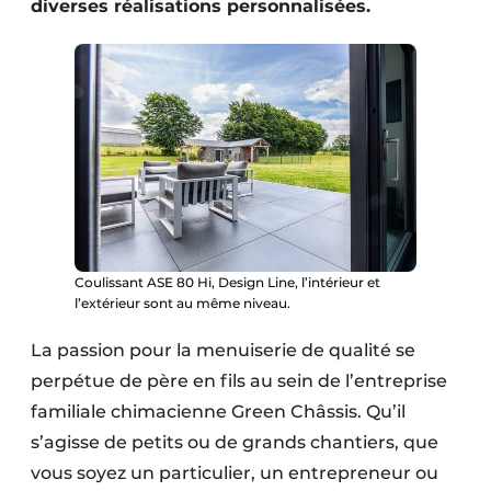
diverses réalisations personnalisées.
Coulissant ASE 80 Hi, Design Line, l’intérieur et
l’extérieur sont au même niveau.
La passion pour la menuiserie de qualité se
perpétue de père en fils au sein de l’entreprise
familiale chimacienne Green Châssis. Qu’il
s’agisse de petits ou de grands chantiers, que
vous soyez un particulier, un entrepreneur ou