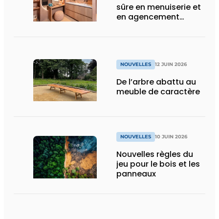
sûre en menuiserie et
en agencement
intérieur
NOUVELLES
12 JUIN 2026
De l’arbre abattu au
meuble de caractère
NOUVELLES
10 JUIN 2026
Nouvelles règles du
jeu pour le bois et les
panneaux