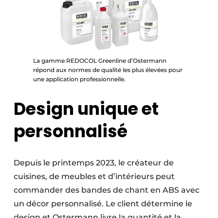
La gamme REDOCOL Greenline d’Ostermann
répond aux normes de qualité les plus élevées pour
une application professionnelle.
Design unique et
personnalisé
Depuis le printemps 2023, le créateur de
cuisines, de meubles et d’intérieurs peut
commander des bandes de chant en ABS avec
un décor personnalisé. Le client détermine le
design et Ostermann livre la quantité et la