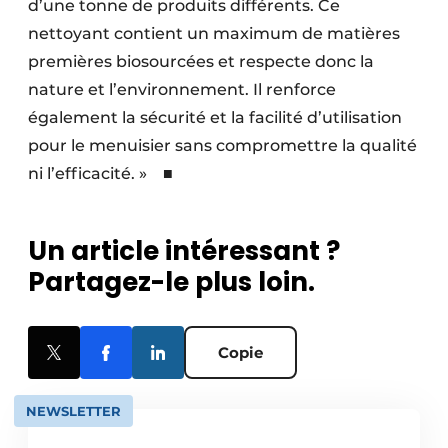
d’une tonne de produits différents. Ce
nettoyant contient un maximum de matières
premières biosourcées et respecte donc la
nature et l’environnement. Il renforce
également la sécurité et la facilité d’utilisation
pour le menuisier sans compromettre la qualité
ni l’efficacité. » ■
Un article intéressant ?
Partagez-le plus loin.
Copie
NEWSLETTER