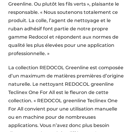
Greenline. Ou plutôt les fils verts », plaisante le
responsable. « Nous soutenons totalement ce
produit. La colle, l’agent de nettoyage et le
ruban adhésif font partie de notre propre
gamme Redocol et répondent aux normes de
qualité les plus élevées pour une application
professionnelle. »
La collection REDOCOL Greenline est composée
d’un maximum de matières premières d’origine
naturelle. Le nettoyant REDOCOL greenline
Teclinex One For All est le fleuron de cette
collection. « REDOCOL greenline Teclinex One
For All convient pour une utilisation manuelle
ou en machine pour de nombreuses
applications. Vous n’avez donc plus besoin