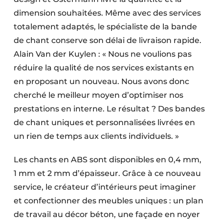
dimension souhaitées. Même avec des services
totalement adaptés, le spécialiste de la bande
de chant conserve son délai de livraison rapide.
Alain Van der Kuylen : « Nous ne voulions pas
réduire la qualité de nos services existants en
en proposant un nouveau. Nous avons donc
cherché le meilleur moyen d’optimiser nos
prestations en interne. Le résultat ? Des bandes
de chant uniques et personnalisées livrées en
un rien de temps aux clients individuels. »
Les chants en ABS sont disponibles en 0,4 mm,
1 mm et 2 mm d’épaisseur. Grâce à ce nouveau
service, le créateur d’intérieurs peut imaginer
et confectionner des meubles uniques : un plan
de travail au décor béton, une façade en noyer