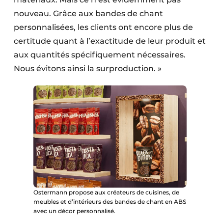
nouveau. Grâce aux bandes de chant
personnalisées, les clients ont encore plus de
certitude quant à l’exactitude de leur produit et
aux quantités spécifiquement nécessaires.
Nous évitons ainsi la surproduction. »
Ostermann propose aux créateurs de cuisines, de
meubles et d’intérieurs des bandes de chant en ABS
avec un décor personnalisé.