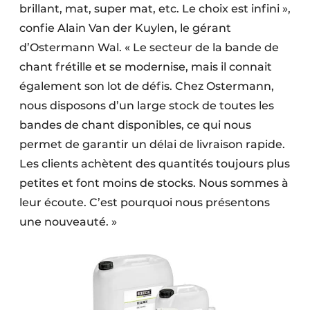
brillant, mat, super mat, etc. Le choix est infini »,
confie Alain Van der Kuylen, le gérant
d’Ostermann Wal. « Le secteur de la bande de
chant frétille et se modernise, mais il connait
également son lot de défis. Chez Ostermann,
nous disposons d’un large stock de toutes les
bandes de chant disponibles, ce qui nous
permet de garantir un délai de livraison rapide.
Les clients achètent des quantités toujours plus
petites et font moins de stocks. Nous sommes à
leur écoute. C’est pourquoi nous présentons
une nouveauté. »