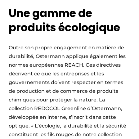
Une gamme de
produits écologique
Outre son propre engagement en matière de
durabilité, Ostermann applique également les
normes européennes REACH. Ces directives
décrivent ce que les entreprises et les
gouvernements doivent respecter en termes
de production et de commerce de produits
chimiques pour protéger la nature. La
collection REDOCOL Greenline d’Ostermann,
développée en interne, s’inscrit dans cette
optique. « L’écologie, la durabilité et la sécurité
constituent les fils rouges de notre collection