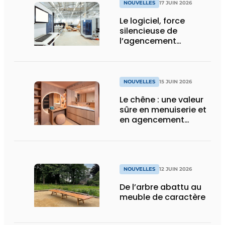
NOUVELLES
17 JUIN 2026
Le logiciel, force
silencieuse de
l’agencement
intérieur
NOUVELLES
15 JUIN 2026
Le chêne : une valeur
sûre en menuiserie et
en agencement
intérieur
NOUVELLES
12 JUIN 2026
De l’arbre abattu au
meuble de caractère