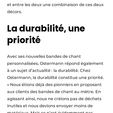
et entre les deux une combinaison de ces deux
décors.
La durabilité, une
priorité
Avec ses nouvelles bandes de chant
personnalisées, Ostermann répond également
à un sujet d’actualité : la durabilité. Chez
Ostermann, la durabilité constitue une priorité.
« Nous étions déjà des pionniers en proposant
aux clients des bandes de chant au mètre. En
agissant ainsi, nous ne créions pas de déchets
inutiles et nous devions envoyer moins de
matériaux. Mais ce n’est évidemment pas