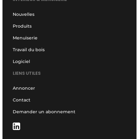
Nouvelles
Produits
Menuiserie
Travail du bois
Logiciel
LIENS UTILES
Annoncer
Contact
Demander un abonnement