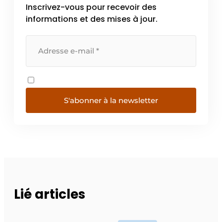
Inscrivez-vous pour recevoir des
informations et des mises à jour.
S'abonner à la newsletter
Lié articles