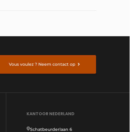
Vous voulez ? Neem contact op
KANTOOR NEDERLAND
Schatbeurderlaan 6