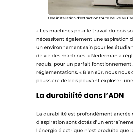
Une installation d’extraction toute neuve au 
« Les machines pour le travail du bois s
nécessitent également une aspiration d
un environnement sain pour les étudian
de vie des machines. » Nederman a réglé
requis, pour un parfait fonctionnement
réglementations. « Bien sûr, nous nous
poussière de bois pouvant exploser, une
La durabilité dans l’ADN
La durabilité est profondément ancrée 
d’aspiration sont dotés d’un entraîneme
l’énergie électrique n’est produite que 