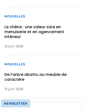
NOUVELLES
Le chêne : une valeur sûre en
menuiserie et en agencement
intérieur
15 juin 2026
NOUVELLES
De l’arbre abattu au meuble de
caractère
12 juin 2026
NEWSLETTER