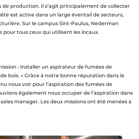
 de production. Il s’agit principalement de collecter
iété est active dans un large éventail de secteurs,
cturière. Sur le campus Sint-Paulus, Nederman
ne pour tous ceux qui utilisent les locaux.
ssion : installer un aspirateur de fumées de
de bois. « Grâce à notre bonne réputation dans le
venu nous voir pour l’aspiration des fumées de
pouvions également nous occuper de l’aspiration dans
, sales manager. Les deux missions ont été menées à