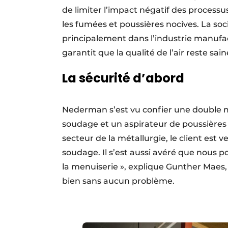
de limiter l’impact négatif des processus
les fumées et poussières nocives. La soc
principalement dans l’industrie manufa
garantit que la qualité de l’air reste sai
La sécurité d’abord
Nederman s’est vu confier une double mi
soudage et un aspirateur de poussières 
secteur de la métallurgie, le client est 
soudage. Il s’est aussi avéré que nous 
la menuiserie », explique Gunther Maes
bien sans aucun problème.