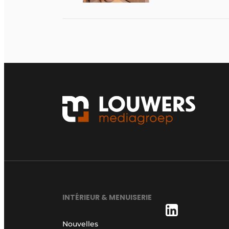
INTÉRIEUR & MENUISERIE
Nouvelles