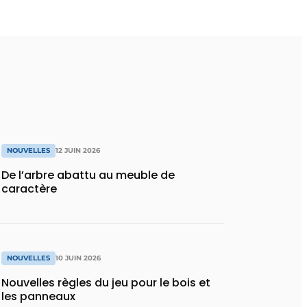
NOUVELLES
12 JUIN 2026
De l’arbre abattu au meuble de
caractère
NOUVELLES
10 JUIN 2026
Nouvelles règles du jeu pour le bois et
les panneaux