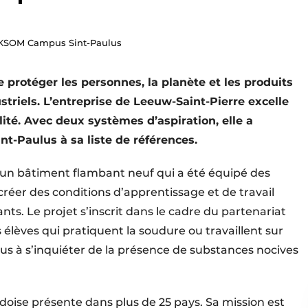
 KSOM Campus Sint-Paulus
protéger les personnes, la planète et les produits
striels. L’entreprise de Leeuw-Saint-Pierre excelle
ilité. Avec deux systèmes d’aspiration, elle a
-Paulus à sa liste de références.
un bâtiment flambant neuf qui a été équipé des
réer des conditions d’apprentissage et de travail
nts. Le projet s’inscrit dans le cadre du partenariat
 élèves qui pratiquent la soudure ou travaillent sur
us à s’inquiéter de la présence de substances nocives
oise présente dans plus de 25 pays. Sa mission est