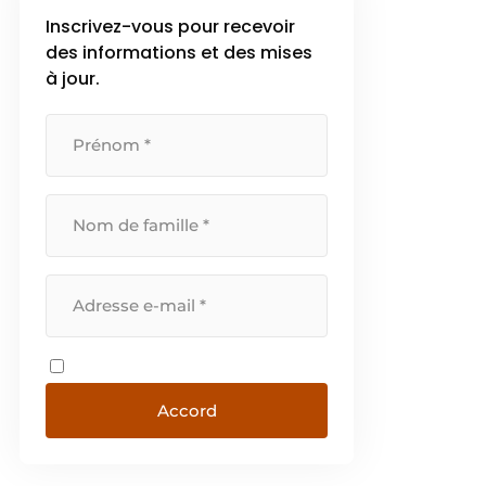
Inscrivez-vous pour recevoir
des informations et des mises
à jour.
Accord