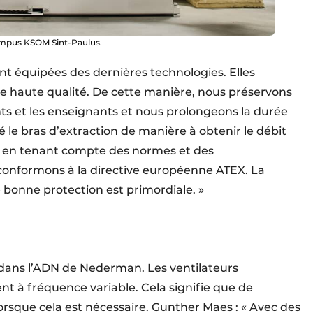
Campus KSOM Sint-Paulus.
ont équipées des dernières technologies. Elles
e haute qualité. De cette manière, nous préservons
ts et les enseignants et nous prolongeons la durée
 le bras d’extraction de manière à obtenir le débit
, en tenant compte des normes et des
 conformons à la directive européenne ATEX. La
 bonne protection est primordiale. »
dans l’ADN de Nederman. Les ventilateurs
nt à fréquence variable. Cela signifie que de
lorsque cela est nécessaire. Gunther Maes : « Avec des