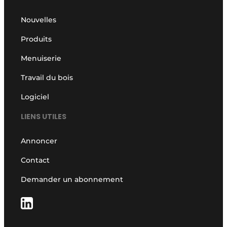
Nouvelles
Produits
Menuiserie
Travail du bois
Logiciel
LIENS UTILES
Annoncer
Contact
Demander un abonnement