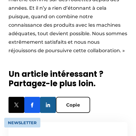
années. Et il n’y a rien d’étonnant à cela
puisque, quand on combine notre
connaissance des produits avec les machines
adéquates, tout devient possible. Nous sommes
extrêmement satisfaits et nous nous
réjouissons de poursuivre cette collaboration. »
Un article intéressant ?
Partagez-le plus loin.
Copie
NEWSLETTER