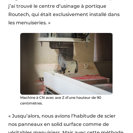
j’ai trouvé le centre d’usinage à portique
Routech, qui était exclusivement installé dans
les menuiseries. »
Machine à CN avec axe Z d’une hauteur de 90
centimètres.
« Jusqu’alors, nous avions l’habitude de scier
nos panneaux en solid surface comme de
véritables menuisiers. Mais avec cette méthode,