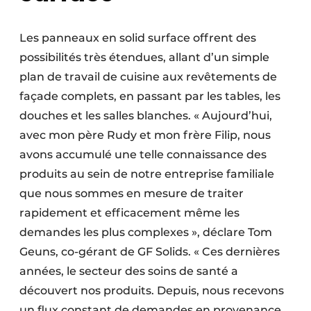
Les panneaux en solid surface offrent des
possibilités très étendues, allant d’un simple
plan de travail de cuisine aux revêtements de
façade complets, en passant par les tables, les
douches et les salles blanches. « Aujourd’hui,
avec mon père Rudy et mon frère Filip, nous
avons accumulé une telle connaissance des
produits au sein de notre entreprise familiale
que nous sommes en mesure de traiter
rapidement et efficacement même les
demandes les plus complexes », déclare Tom
Geuns, co-gérant de GF Solids. « Ces dernières
années, le secteur des soins de santé a
découvert nos produits. Depuis, nous recevons
un flux constant de demandes en provenance