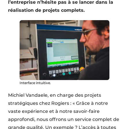
l’entreprise n’hésite pas à se lancer dans la
réalisation de projets complets.
Interface intuitive.
Michiel Vandaele, en charge des projets
stratégiques chez Rogiers : « Grâce à notre
vaste expérience et à notre savoir-faire
approfondi, nous offrons un service complet de
grande qualité. Un exemple ? L’accès à toutes