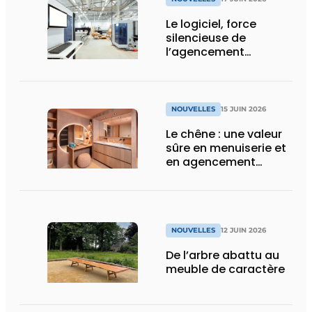
Le logiciel, force
silencieuse de
l’agencement
intérieur
NOUVELLES
15 JUIN 2026
Le chêne : une valeur
sûre en menuiserie et
en agencement
intérieur
NOUVELLES
12 JUIN 2026
De l’arbre abattu au
meuble de caractère