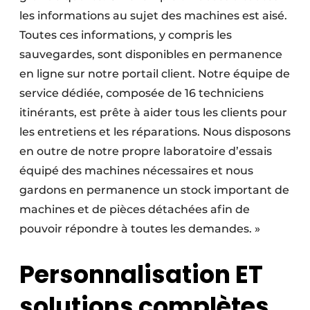
les informations au sujet des machines est aisé.
Toutes ces informations, y compris les
sauvegardes, sont disponibles en permanence
en ligne sur notre portail client. Notre équipe de
service dédiée, composée de 16 techniciens
itinérants, est prête à aider tous les clients pour
les entretiens et les réparations. Nous disposons
en outre de notre propre laboratoire d’essais
équipé des machines nécessaires et nous
gardons en permanence un stock important de
machines et de pièces détachées afin de
pouvoir répondre à toutes les demandes. »
Personnalisation ET
solutions complètes