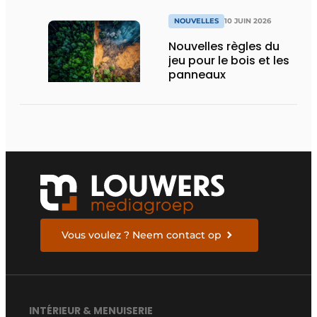
NOUVELLES
10 JUIN 2026
Nouvelles règles du
jeu pour le bois et les
panneaux
Vous voulez ? Neem contact op
INTÉRIEUR & MENUISERIE