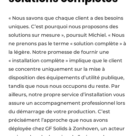
« Nous savons que chaque client a des besoins
uniques. C’est pourquoi nous proposons des
solutions sur mesure », poursuit Michiel. « Nous
ne prenons pas le terme « solution complète » à
la légère. Notre promesse de fournir une
« installation complète » implique que le client
se concentre uniquement sur la mise à
disposition des équipements d’utilité publique,
tandis que nous nous occupons du reste. Par
ailleurs, notre propre service d’installation vous
assure un accompagnement professionnel lors
du démarrage de votre production. C’est
précisément l’approche que nous avons
déployée chez GF Solids à Zonhoven, un acteur