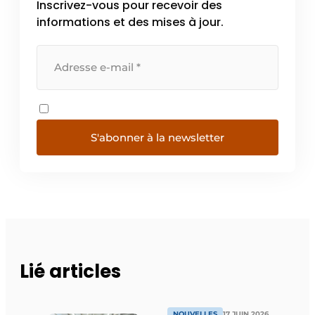
Inscrivez-vous pour recevoir des
informations et des mises à jour.
S'abonner à la newsletter
Lié articles
NOUVELLES
17 JUIN 2026