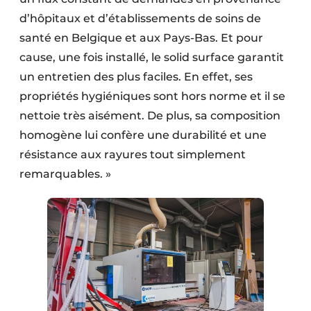
d’hôpitaux et d’établissements de soins de
santé en Belgique et aux Pays-Bas. Et pour
cause, une fois installé, le solid surface garantit
un entretien des plus faciles. En effet, ses
propriétés hygiéniques sont hors norme et il se
nettoie très aisément. De plus, sa composition
homogène lui confère une durabilité et une
résistance aux rayures tout simplement
remarquables. »