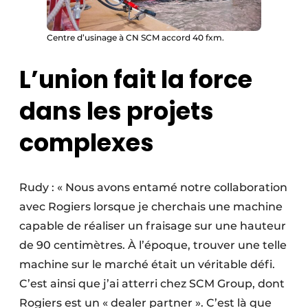
Centre d’usinage à CN SCM accord 40 fxm.
L’union fait la force
dans les projets
complexes
Rudy : « Nous avons entamé notre collaboration
avec Rogiers lorsque je cherchais une machine
capable de réaliser un fraisage sur une hauteur
de 90 centimètres. À l’époque, trouver une telle
machine sur le marché était un véritable défi.
C’est ainsi que j’ai atterri chez SCM Group, dont
Rogiers est un « dealer partner ». C’est là que