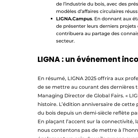
de l’industrie du bois, avec des pr
modèles d’affaires circulaires réussi
LIGNA.Campus
. En donnant aux ét
de présenter leurs derniers projets
contribuera au partage des connais
secteur.
LIGNA : un événement incon
En résumé, LIGNA 2025 offrira aux profe
de se mettre au courant des dernières 
Managing Director de Global Fairs. « LI
histoire. L’édition anniversaire de cette
du bois depuis un demi-siècle reflète pa
En plaçant l’accent sur la connectivité, l
nous contentons pas de mettre à l’honneu