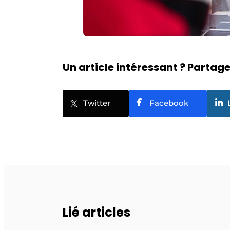
Un article intéressant ? Partagez
Twitter
Facebook
Lié articles