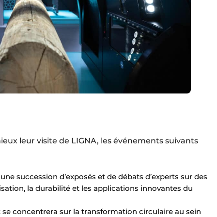
ieux leur visite de LIGNA, les événements suivants
a une succession d’exposés et de débats d’experts sur des
ation, la durabilité et les applications innovantes du
se concentrera sur la transformation circulaire au sein