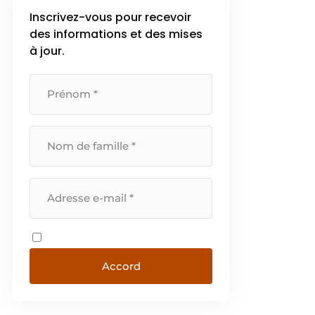
Inscrivez-vous pour recevoir
des informations et des mises
à jour.
Accord