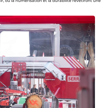
r, où la numérisation et la durabilité revêtiront une