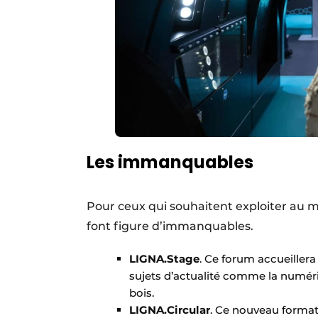
Les immanquables
Pour ceux qui souhaitent exploiter au m
font figure d’immanquables.
LIGNA.Stage
. Ce forum accueiller
sujets d’actualité comme la numéris
bois.
LIGNA.Circular
. Ce nouveau format 