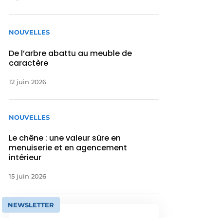
NOUVELLES
De l’arbre abattu au meuble de
caractère
12 juin 2026
NOUVELLES
Le chêne : une valeur sûre en
menuiserie et en agencement
intérieur
15 juin 2026
NEWSLETTER