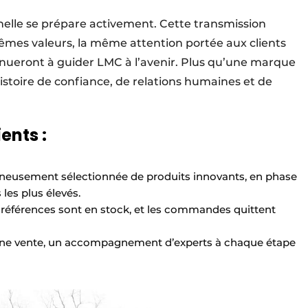
nelle se prépare activement. Cette transmission
êmes valeurs, la même attention portée aux clients
inueront à guider LMC à l’avenir. Plus qu’une marque
istoire de confiance, de relations humaines et de
ents :
eusement sélectionnée de produits innovants, en phase
les plus élevés.
 références sont en stock, et les commandes quittent
’une vente, un accompagnement d’experts à chaque étape