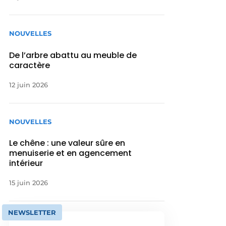
NOUVELLES
De l’arbre abattu au meuble de
caractère
12 juin 2026
NOUVELLES
Le chêne : une valeur sûre en
menuiserie et en agencement
intérieur
15 juin 2026
NEWSLETTER