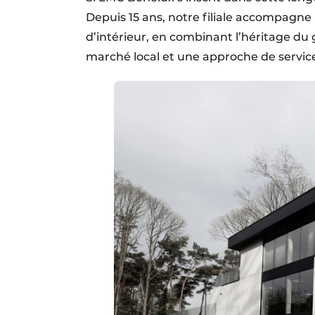
Depuis 15 ans, notre filiale accompagne
d’intérieur, en combinant l’héritage d
marché local et une approche de servic