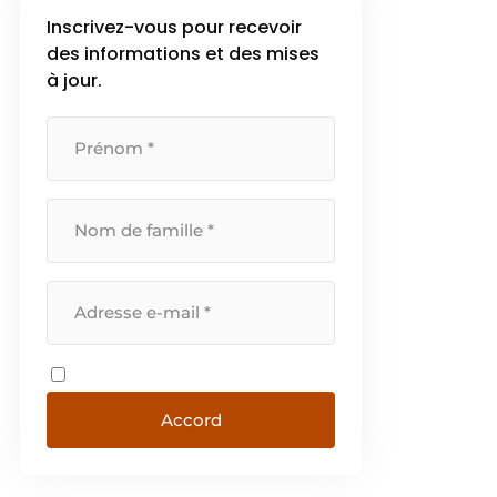
Inscrivez-vous pour recevoir
des informations et des mises
à jour.
Accord