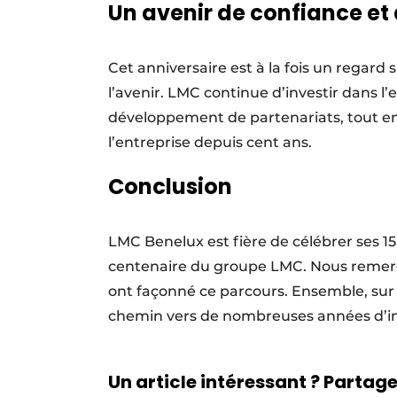
Un avenir de confiance et
Cet anniversaire est à la fois un regard 
l’avenir. LMC continue d’investir dans l’ex
développement de partenariats, tout en p
l’entreprise depuis cent ans.
Conclusion
LMC Benelux est fière de célébrer ses 15
centenaire du groupe LMC. Nous remercio
ont façonné ce parcours. Ensemble, sur 
chemin vers de nombreuses années d’inno
Un article intéressant ? Partagez