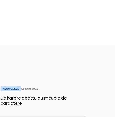
NOUVELLES
12 JUIN 2026
De l’arbre abattu au meuble de
caractère