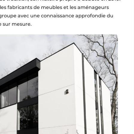
 les fabricants de meubles et les aménageurs
u groupe avec une connaissance approfondie du
e sur mesure.