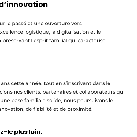
 d’innovation
sur le passé et une ouverture vers
cellence logistique, la digitalisation et le
réservant l’esprit familial qui caractérise
 ans cette année, tout en s’inscrivant dans le
ns nos clients, partenaires et collaborateurs qui
une base familiale solide, nous poursuivons le
vation, de fiabilité et de proximité.
-le plus loin.