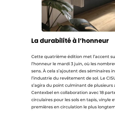
La durabilité à l’honneur
Cette quatrième édition met l’accent sur
l’honneur le mardi 3 juin, où les nombre
sens. À cela s’ajoutent des séminaires 
l’industrie du revêtement de sol. Le CISU
s’agira du point culminant de plusieurs
Centexbel en collaboration avec 18 part
circulaires pour les sols en tapis, vinyle e
premières en circulation le plus longtem