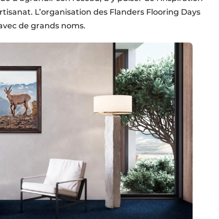
artisanat. L’organisation des Flanders Flooring Days
s avec de grands noms.