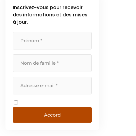
Inscrivez-vous pour recevoir
des informations et des mises
à jour.
Accord