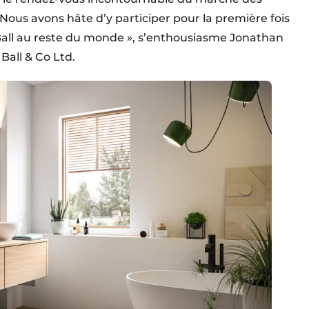
ous avons hâte d’y participer pour la première fois
 Ball au reste du monde », s’enthousiasme Jonathan
Ball & Co Ltd.