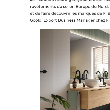
revêtements de sol en Europe du Nord. N
et de faire découvrir les marques de F.
Goold, Export Business Manager chez F. 