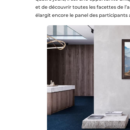
et de découvrir toutes les facettes de l’
élargit encore le panel des participant