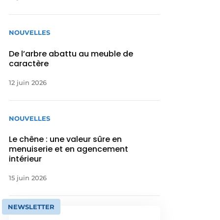
NOUVELLES
De l’arbre abattu au meuble de
caractère
12 juin 2026
NOUVELLES
Le chêne : une valeur sûre en
menuiserie et en agencement
intérieur
15 juin 2026
NEWSLETTER