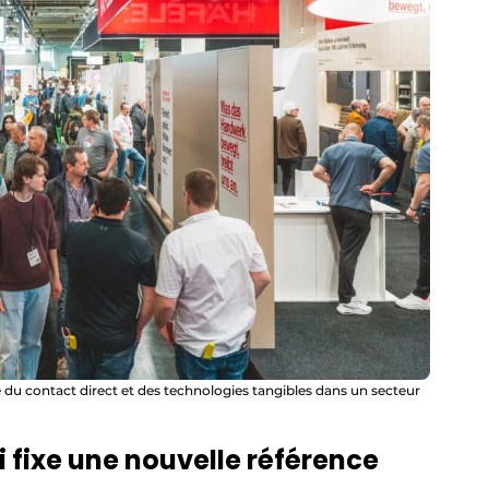
 du contact direct et des technologies tangibles dans un secteur
fixe une nouvelle référence