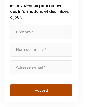
Inscrivez-vous pour recevoir
des informations et des mises
à jour.
Accord