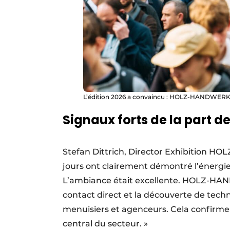
L’édition 2026 a convaincu : HOLZ-HANDWERK
Signaux forts de la part d
Stefan Dittrich, Director Exhibition HO
jours ont clairement démontré l’énergie 
L’ambiance était excellente. HOLZ-HAN
contact direct et la découverte de techn
menuisiers et agenceurs. Cela confirme
central du secteur. »