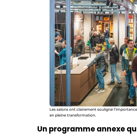
Les salons ont clairement souligné l’importance
en pleine transformation.
Un programme annexe qui 