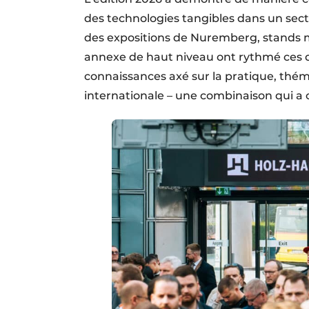
des technologies tangibles dans un sect
des expositions de Nuremberg, stands
annexe de haut niveau ont rythmé ces qu
connaissances axé sur la pratique, thém
internationale – une combinaison qui a c