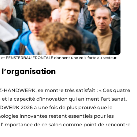
 et FENSTERBAU FRONTALE donnent une voix forte au secteur.
e l’organisation
LZ-HANDWERK, se montre très satisfait : « Ces quatre
et la capacité d’innovation qui animent l’artisanat.
DWERK 2026 a une fois de plus prouvé que le
ologies innovantes restent essentiels pour les
 l’importance de ce salon comme point de rencontre