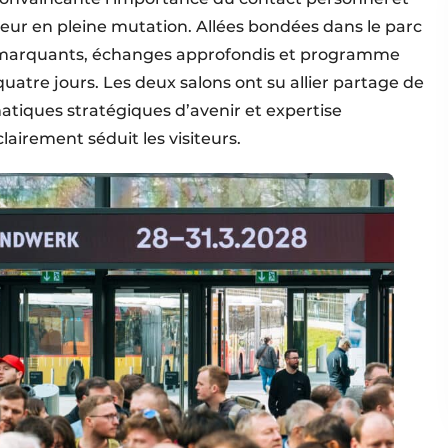
eur en pleine mutation. Allées bondées dans le parc
 marquants, échanges approfondis et programme
atre jours. Les deux salons ont su allier partage de
atiques stratégiques d’avenir et expertise
lairement séduit les visiteurs.