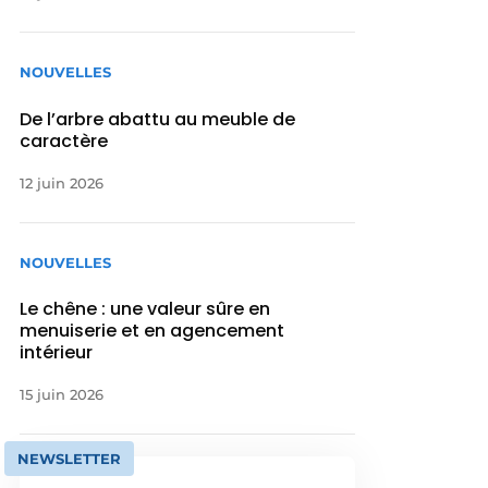
NOUVELLES
De l’arbre abattu au meuble de
caractère
12 juin 2026
NOUVELLES
Le chêne : une valeur sûre en
menuiserie et en agencement
intérieur
15 juin 2026
NEWSLETTER